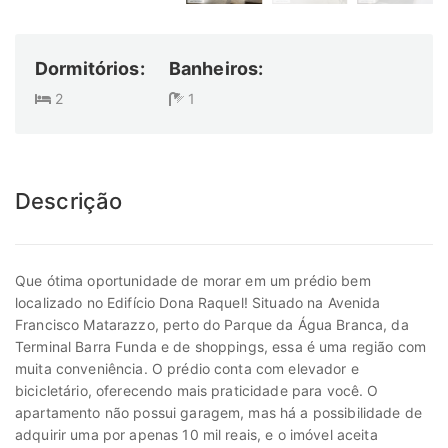
Dormitórios:
Banheiros:
2
1
Descrição
Que ótima oportunidade de morar em um prédio bem
localizado no Edifício Dona Raquel! Situado na Avenida
Francisco Matarazzo, perto do Parque da Água Branca, da
Terminal Barra Funda e de shoppings, essa é uma região com
muita conveniência. O prédio conta com elevador e
bicicletário, oferecendo mais praticidade para você. O
apartamento não possui garagem, mas há a possibilidade de
adquirir uma por apenas 10 mil reais, e o imóvel aceita