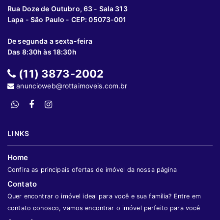
Rua Doze de Outubro, 63 - Sala 313
Lapa - São Paulo - CEP: 05073-001
De segunda a sexta-feira
Das 8:30h às 18:30h
(11) 3873-2002
anuncioweb@rottaimoveis.com.br
LINKS
Home
Confira as principais ofertas de imóvel da nossa página
Contato
Quer encontrar o imóvel ideal para você e sua família? Entre em
contato conosco, vamos encontrar o imóvel perfeito para você