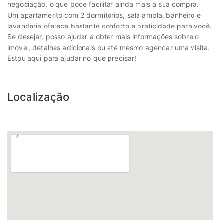
negociação, o que pode facilitar ainda mais a sua compra.
Um apartamento com 2 dormitórios, sala ampla, banheiro e
lavanderia oferece bastante conforto e praticidade para você.
Se desejar, posso ajudar a obter mais informações sobre o
imóvel, detalhes adicionais ou até mesmo agendar uma visita.
Estou aqui para ajudar no que precisar!
Localização