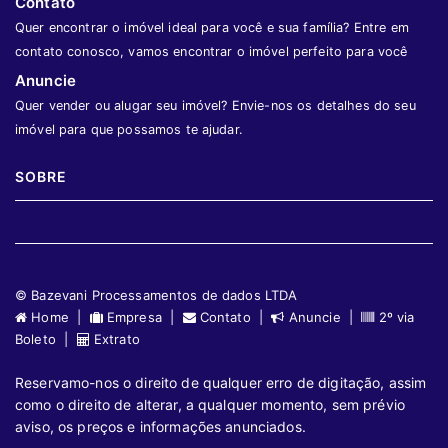
Contato
Quer encontrar o imóvel ideal para você e sua família? Entre em
contato conosco, vamos encontrar o imóvel perfeito para você
Anuncie
Quer vender ou alugar seu imóvel? Envie-nos os detalhes do seu
imóvel para que possamos te ajudar.
SOBRE
© Bazevani Processamentos de dados LTDA
Home |
Empresa |
Contato |
Anuncie |
2º via
Boleto |
Extrato
Reservamo-nos o direito de qualquer erro de digitação, assim
como o direito de alterar, a qualquer momento, sem prévio
aviso, os preços e informações anunciados.