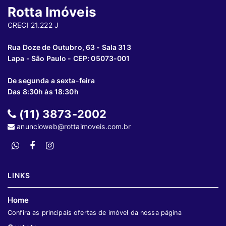
Rotta Imóveis
CRECI 21.222 J
Rua Doze de Outubro, 63 - Sala 313
Lapa - São Paulo - CEP: 05073-001
De segunda a sexta-feira
Das 8:30h às 18:30h
(11) 3873-2002
anuncioweb@rottaimoveis.com.br
LINKS
Home
Confira as principais ofertas de imóvel da nossa página